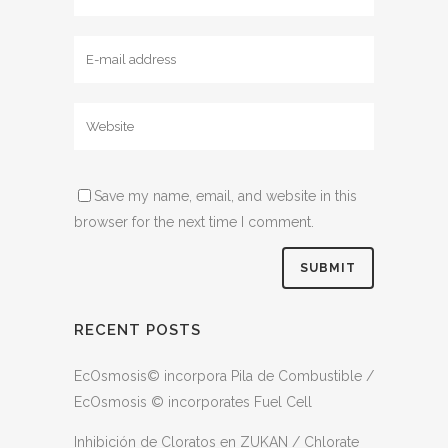
Save my name, email, and website in this
browser for the next time I comment.
RECENT POSTS
EcOsmosis© incorpora Pila de Combustible /
EcOsmosis © incorporates Fuel Cell
Inhibición de Cloratos en ZUKAN / Chlorate