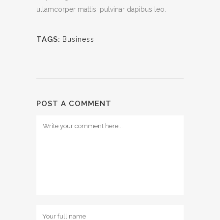
ullamcorper mattis, pulvinar dapibus leo.
TAGS:
Business
POST A COMMENT