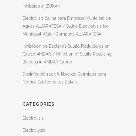
Inhibition in ZUKAN
Electrólisis Salina para Empresa Municipal de
Aguas ALJARAFESA / Saline Electrolysis for
Municipal Water Company ALJARAFESA
Inhibición de Bacterias Sulfito Reductoras en
Grupo AMBAR / Inhibition of Sulfite Reducing
Bacteria in AMBAR Group
Desinfección 100% libre de Químicos para
Fábrica Edulcorantes Zukan
CATEGORIES
Electrólisis
Electrolysis