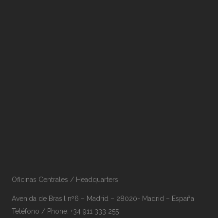
Oficinas Centrales / Headquarters
Avenida de Brasil nº6 – Madrid – 28020- Madrid – España
Teléfono / Phone: +34 911 333 255