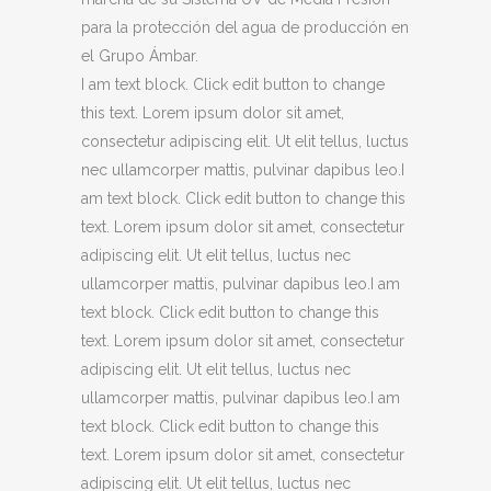
para la protección del agua de producción en
el Grupo Ámbar.
I am text block. Click edit button to change
this text. Lorem ipsum dolor sit amet,
consectetur adipiscing elit. Ut elit tellus, luctus
nec ullamcorper mattis, pulvinar dapibus leo.I
am text block. Click edit button to change this
text. Lorem ipsum dolor sit amet, consectetur
adipiscing elit. Ut elit tellus, luctus nec
ullamcorper mattis, pulvinar dapibus leo.I am
text block. Click edit button to change this
text. Lorem ipsum dolor sit amet, consectetur
adipiscing elit. Ut elit tellus, luctus nec
ullamcorper mattis, pulvinar dapibus leo.I am
text block. Click edit button to change this
text. Lorem ipsum dolor sit amet, consectetur
adipiscing elit. Ut elit tellus, luctus nec